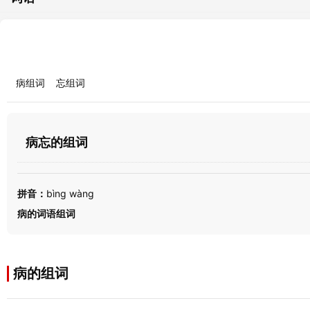
病组词
忘组词
病忘的组词
拼音：
bìng wàng
病的词语组词
病的组词