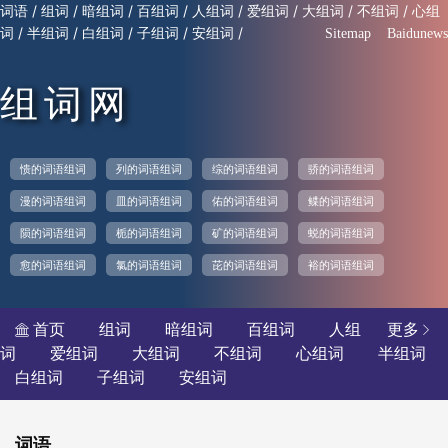
/
/
/
/
/
/
/
/
词语
组词
暗组词
百组词
人组词
爱组词
大组词
不组词
心组
/
/
/
/
/
词
半组词
白组词
子组词
安组词
Sitemap
Baidunews
组词网
愦的词语组词
列的词语组词
综的词语组词
骄的词语组词
漫的词语组词
皿的词语组词
佑的词语组词
鲽的词语组词
陨的词语组词
栀的词语组词
矿的词语组词
蜕的词语组词
愈的词语组词
氯的词语组词
芘的词语组词
裕的词语组词
首页
组词
暗组词
百组词
人组
更多


词
爱组词
大组词
不组词
心组词
半组词
白组词
子组词
安组词
词语