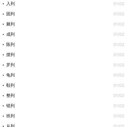
01/02
入列
01/02
固列
01/02
棘列
01/02
成列
01/02
陈列
01/02
摆列
01/02
罗列
01/02
龟列
01/02
殽列
01/02
整列
01/02
错列
01/02
班列
01/02
从列