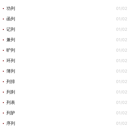
01/02
功列
01/02
函列
01/02
记列
01/02
兼列
01/02
昈列
01/02
环列
01/02
簿列
01/02
列排
01/02
列刹
01/02
列表
01/02
列胪
01/02
序列