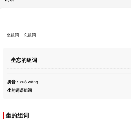
坐组词
忘组词
坐忘的组词
拼音：
zuò wàng
坐的词语组词
坐的组词