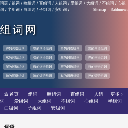
/
/
/
/
/
/
/
/
词语
组词
暗组词
百组词
人组词
爱组词
大组词
不组词
心组
/
/
/
/
/
词
半组词
白组词
子组词
安组词
Sitemap
Baidunews
组词网
脚的词语组词
镌的词语组词
再的词语组词
要的词语组词
斌的词语组词
赉的词语组词
鹰的词语组词
畀的词语组词
泥的词语组词
微的词语组词
宏的词语组词
捋的词语组词
鲸的词语组词
涛的词语组词
颩的词语组词
抨的词语组词
首页
组词
暗组词
百组词
人组
更多


词
爱组词
大组词
不组词
心组词
半组词
白组词
子组词
安组词
词语