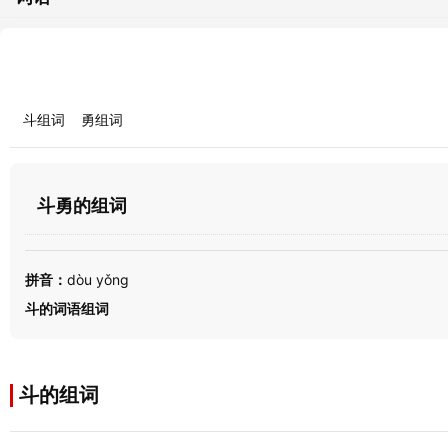
斗组词
勇组词
斗勇的组词
拼音：
dòu yǒng
斗的词语组词
斗的组词