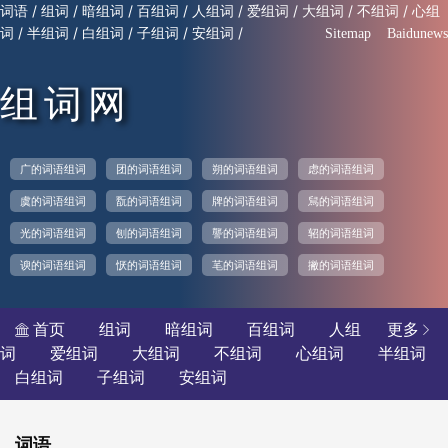
/
/
/
/
/
/
/
/
词语
组词
暗组词
百组词
人组词
爱组词
大组词
不组词
心组
/
/
/
/
/
词
半组词
白组词
子组词
安组词
Sitemap
Baidunews
组词网
广的词语组词
团的词语组词
朔的词语组词
虑的词语组词
虞的词语组词
翫的词语组词
牌的词语组词
舃的词语组词
光的词语组词
刨的词语组词
讋的词语组词
轺的词语组词
谀的词语组词
恹的词语组词
芼的词语组词
撇的词语组词
首页
组词
暗组词
百组词
人组
更多


词
爱组词
大组词
不组词
心组词
半组词
白组词
子组词
安组词
词语