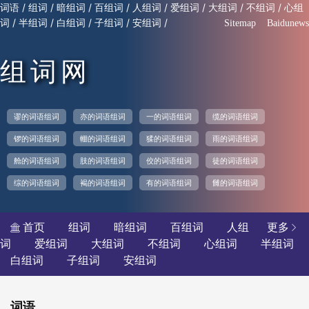
/
/
/
/
/
/
/
/
词语
组词
暗组词
百组词
人组词
爱组词
大组词
不组词
心组
/
/
/
/
/
词
半组词
白组词
子组词
安组词
Sitemap
Baidunews
组词网
谬的词语组词
亦的词语组词
一的词语组词
缆的词语组词
锣的词语组词
輣的词语组词
猱的词语组词
雨的词语组词
舱的词语组词
肢的词语组词
佼的词语组词
徒的词语组词
综的词语组词
褐的词语组词
有的词语组词
雠的词语组词
首页
组词
暗组词
百组词
人组
更多


词
爱组词
大组词
不组词
心组词
半组词
白组词
子组词
安组词
词语