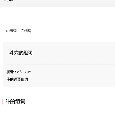
斗组词
穴组词
斗穴的组词
拼音：
dòu xué
斗的词语组词
斗的组词