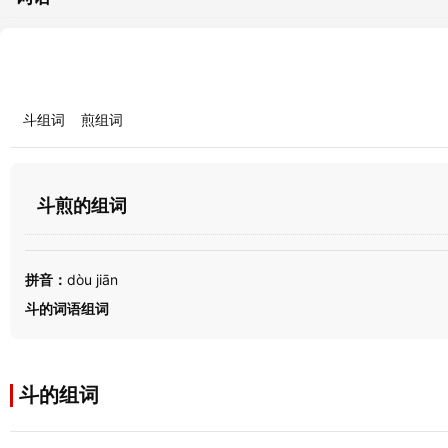
斗组词
煎组词
斗煎的组词
拼音：
dòu jiān
斗的词语组词
斗的组词