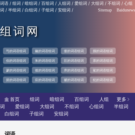
/
/
/
/
/
/
/
/
词语
组词
暗组词
百组词
人组词
爱组词
大组词
不组词
心组
/
/
/
/
/
词
半组词
白组词
子组词
安组词
Sitemap
Baidunews
组词网
丐的词语组词
觎的词语组词
倭的词语组词
掴的词语组词
你的词语组词
朱的词语组词
叵的词语组词
票的词语组词
篸的词语组词
後的词语组词
庠的词语组词
鲨的词语组词
搓的词语组词
应的词语组词
褫的词语组词
犯的词语组词
首页
组词
暗组词
百组词
人组
更多


词
爱组词
大组词
不组词
心组词
半组词
白组词
子组词
安组词
词语