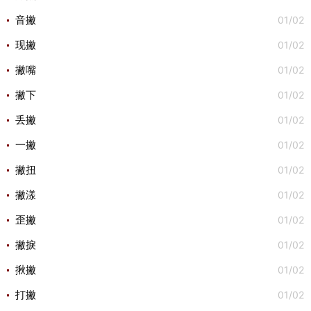
01/02
音撇
01/02
现撇
01/02
撇嘴
01/02
撇下
01/02
丢撇
01/02
一撇
01/02
撇扭
01/02
撇漾
01/02
歪撇
01/02
撇捩
01/02
揪撇
01/02
打撇