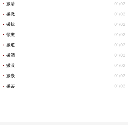
01/02
撇清
01/02
撇撒
01/02
撇抗
01/02
顿撇
01/02
撇道
01/02
撇酒
01/02
撇漩
01/02
撇嵌
01/02
撇罢