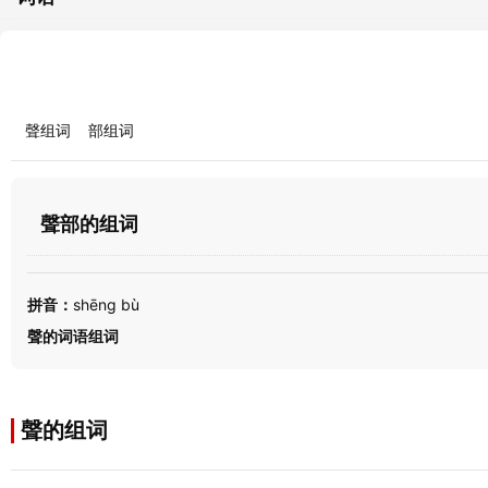
聲组词
部组词
聲部的组词
拼音：
shēng bù
聲的词语组词
聲的组词