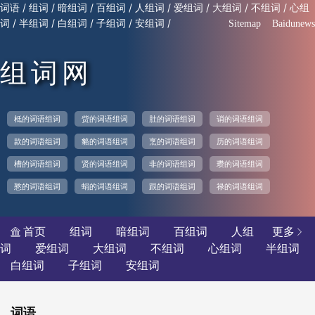
/
/
/
/
/
/
/
/
词语
组词
暗组词
百组词
人组词
爱组词
大组词
不组词
心组
/
/
/
/
/
词
半组词
白组词
子组词
安组词
Sitemap
Baidunews
组词网
柢的词语组词
赀的词语组词
肚的词语组词
诮的词语组词
款的词语组词
貉的词语组词
烹的词语组词
历的词语组词
槽的词语组词
贤的词语组词
非的词语组词
瓒的词语组词
憝的词语组词
蜎的词语组词
跟的词语组词
禄的词语组词
首页
组词
暗组词
百组词
人组
更多


词
爱组词
大组词
不组词
心组词
半组词
白组词
子组词
安组词
词语