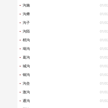
01/0
沟施
01/0
沟瘠
01/0
沟子
01/0
沟陌
01/0
梢沟
01/0
坳沟
01/0
葛沟
01/0
城沟
01/0
铜沟
01/0
沟垒
01/0
激沟
01/0
通沟