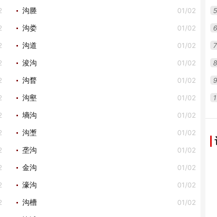
2
01/02
沟塍
2
01/02
沟娄
2
01/02
7
沟道
2
01/02
浚沟
2
01/02
沟瞀
2
01/02
1
沟壑
2
01/02
墒沟
2
01/02
沟壍
2
01/02
垄沟
2
01/02
金沟
2
01/02
濠沟
2
01/02
沟槽