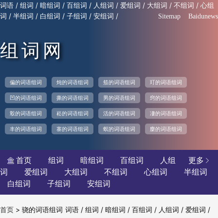
/
/
/
/
/
/
/
/
词语
组词
暗组词
百组词
人组词
爱组词
大组词
不组词
心组
/
/
/
/
/
词
半组词
白组词
子组词
安组词
Sitemap
Baidunews
组词网
偏的词语组词
炖的词语组词
笳的词语组词
玎的词语组词
凹的词语组词
撕的词语组词
男的词语组词
窍的词语组词
鷇的词语组词
崧的词语组词
活的词语组词
凄的词语组词
丰的词语组词
寨的词语组词
螟的词语组词
麇的词语组词
首页
组词
暗组词
百组词
人组
更多


词
爱组词
大组词
不组词
心组词
半组词
白组词
子组词
安组词
>
骁的词语组词
/
/
/
/
/
/
首页
词语
组词
暗组词
百组词
人组词
爱组词