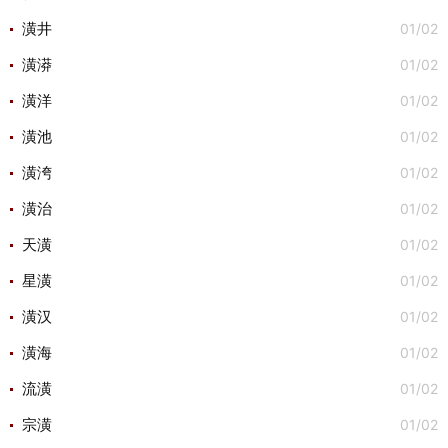
01/02
潢井
01/02
潢漭
01/02
潢洋
01/02
潢池
01/02
潢洿
01/02
潢治
01/02
天潢
01/02
星潢
01/02
潢汉
01/02
潢海
01/02
流潢
01/02
宗潢