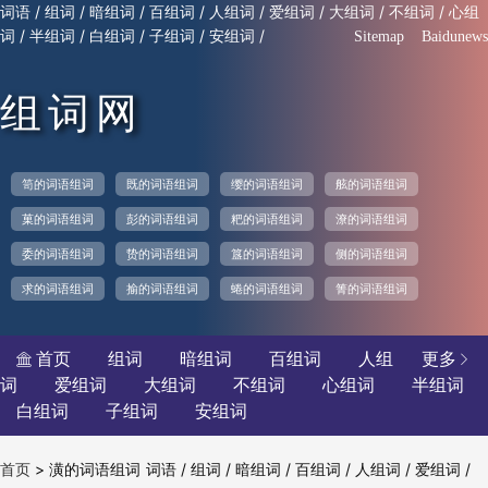
/
/
/
/
/
/
/
/
词语
组词
暗组词
百组词
人组词
爱组词
大组词
不组词
心组
/
/
/
/
/
词
半组词
白组词
子组词
安组词
Sitemap
Baidunews
组词网
笥的词语组词
既的词语组词
缨的词语组词
舷的词语组词
菓的词语组词
彭的词语组词
粑的词语组词
潦的词语组词
委的词语组词
贽的词语组词
簋的词语组词
侧的词语组词
求的词语组词
揄的词语组词
蜷的词语组词
箐的词语组词
首页
组词
暗组词
百组词
人组
更多


词
爱组词
大组词
不组词
心组词
半组词
白组词
子组词
安组词
>
潢的词语组词
/
/
/
/
/
/
首页
词语
组词
暗组词
百组词
人组词
爱组词