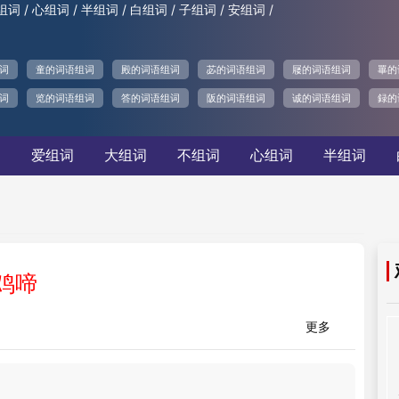
/
/
/
/
/
/
组词
心组词
半组词
白组词
子组词
安组词
词
童的词语组词
殿的词语组词
苾的词语组词
屦的词语组词
罼的
词
览的词语组词
答的词语组词
阪的词语组词
诚的词语组词
録的
词
爱组词
大组词
不组词
心组词
半组词
鸡啼
更多