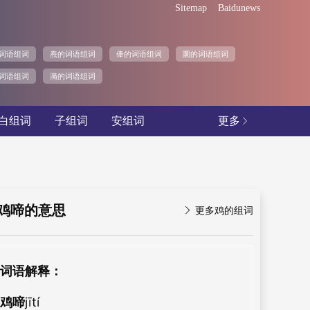
Sitemap
Baidunews
词语组词
焘的词语组词
俸的词语组词
圜的词语组词
词语组词
漪的词语组词
白组词
子组词
安组词
更多

鸡啼的意思

更多鸡的组词
词语解释：
鸡啼
jītí