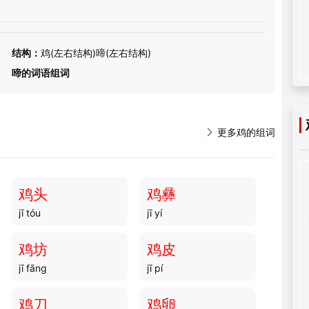
结构：
鸡(左右结构)啼(左右结构)
啼的词语组词

更多鸡的组词
鸡头
鸡彝
jī tóu
jī yí
鸡坊
鸡皮
jī fāng
jī pí
鸡刀
鸡卵