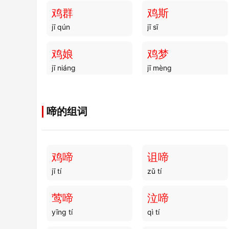
鸡群
鸡斯
jī qún
jī sī
鸡娘
鸡梦
jī niáng
jī mèng
鸡谷
鸡毛
jī gǔ
jī máo
啼的组词
鸡睨
鸡旦
jī nì
jī dàn
鸡啼
诅啼
jī tí
zǔ tí
鸡园
鸡黍
jī yuán
jī shǔ
莺啼
泣啼
yīng tí
qì tí
鸡碑
鸡树