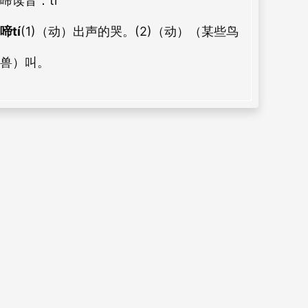
啼
读音：tí
啼tí
(1)（动）出声的哭。(2)（动）（某些鸟
兽）叫。