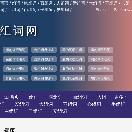
/
/
/
/
/
/
/
/
词语
组词
暗组词
百组词
人组词
爱组词
大组词
不组词
心组
/
/
/
/
/
词
半组词
白组词
子组词
安组词
Sitemap
Baidunews
组词网
猥的词语组词
睇的词语组词
季的词语组词
病的词语组词
色的词语组词
虚的词语组词
膻的词语组词
豹的词语组词
織的词语组词
魃的词语组词
颇的词语组词
衔的词语组词
犷的词语组词
撺的词语组词
臣的词语组词
绖的词语组词
首页
组词
暗组词
百组词
人组
更多


词
爱组词
大组词
不组词
心组词
半组词
白组词
子组词
安组词
词语