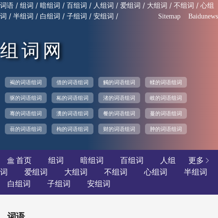
/
/
/
/
/
/
/
/
词语
组词
暗组词
百组词
人组词
爱组词
大组词
不组词
心组
/
/
/
/
/
词
半组词
白组词
子组词
安组词
Sitemap
Baidunews
组词网
褐的词语组词
借的词语组词
觸的词语组词
輮的词语组词
驱的词语组词
柘的词语组词
渚的词语组词
岐的词语组词
骞的词语组词
瀵的词语组词
餐的词语组词
蔓的词语组词
蓊的词语组词
枸的词语组词
财的词语组词
肿的词语组词
首页
组词
暗组词
百组词
人组
更多


词
爱组词
大组词
不组词
心组词
半组词
白组词
子组词
安组词
词语