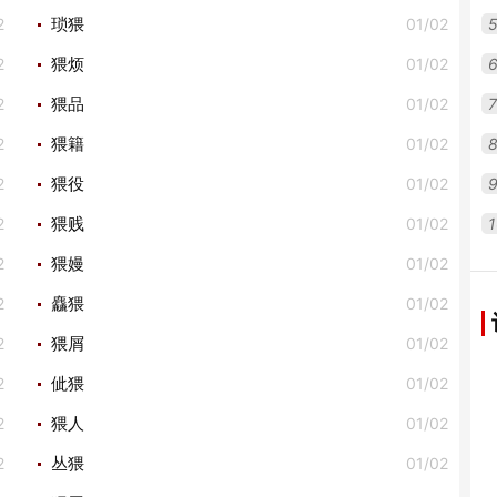
2
01/02
琐猥
2
01/02
猥烦
2
01/02
7
猥品
2
01/02
猥籍
2
01/02
猥役
2
01/02
1
猥贱
2
01/02
猥嫚
2
01/02
麤猥
2
01/02
猥屑
2
01/02
佌猥
2
01/02
猥人
2
01/02
丛猥