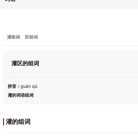
灌组词
区组词
灌区的组词
拼音：
guàn qū
灌的词语组词
灌的组词