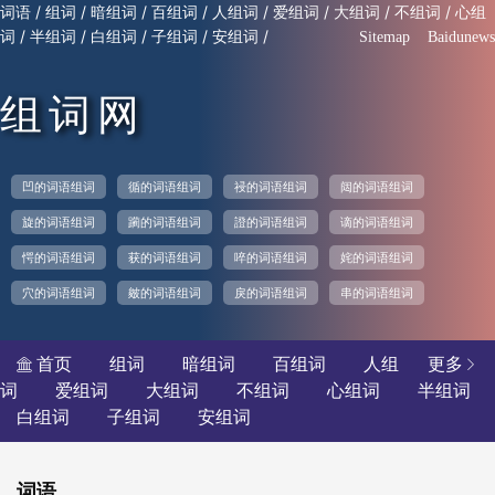
/
/
/
/
/
/
/
/
词语
组词
暗组词
百组词
人组词
爱组词
大组词
不组词
心组
/
/
/
/
/
词
半组词
白组词
子组词
安组词
Sitemap
Baidunews
组词网
凹的词语组词
循的词语组词
祲的词语组词
闼的词语组词
旋的词语组词
躏的词语组词
證的词语组词
谪的词语组词
愕的词语组词
获的词语组词
啐的词语组词
姹的词语组词
穴的词语组词
皴的词语组词
戾的词语组词
串的词语组词
首页
组词
暗组词
百组词
人组
更多


词
爱组词
大组词
不组词
心组词
半组词
白组词
子组词
安组词
词语