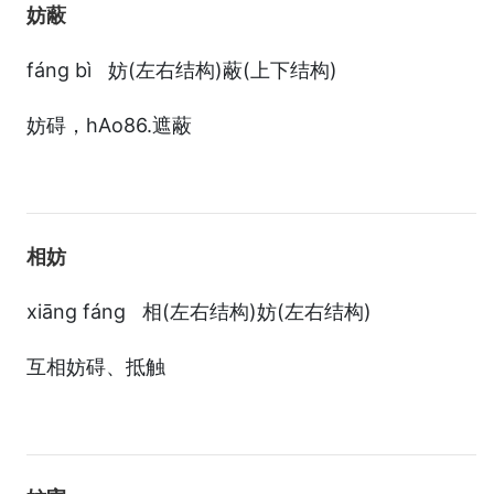
妨蔽
fáng bì 妨(左右结构)蔽(上下结构)
妨碍，hAo86.遮蔽
相妨
xiāng fáng 相(左右结构)妨(左右结构)
互相妨碍、抵触