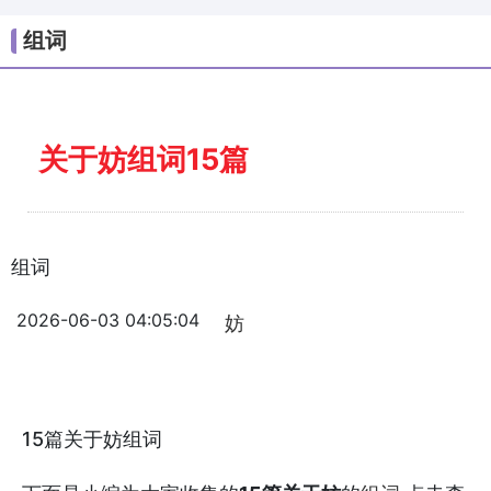
组词
关于妨组词15篇
组词
2026-06-03 04:05:04
妨
15篇关于妨组词