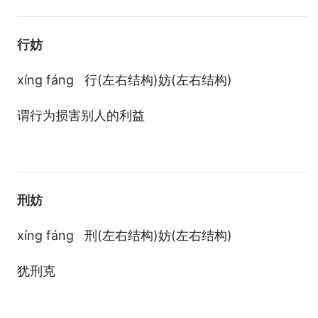
行妨
xíng fáng 行(左右结构)妨(左右结构)
谓行为损害别人的利益
刑妨
xíng fáng 刑(左右结构)妨(左右结构)
犹刑克