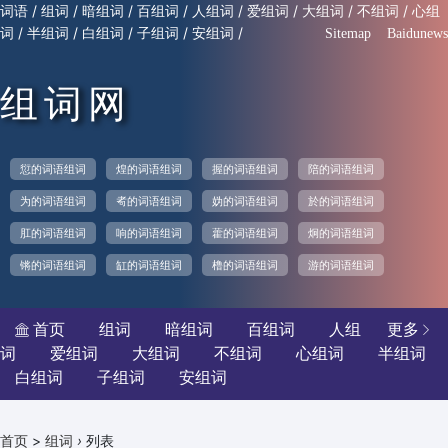
/
/
/
/
/
/
/
/
词语
组词
暗组词
百组词
人组词
爱组词
大组词
不组词
心组
/
/
/
/
/
词
半组词
白组词
子组词
安组词
Sitemap
Baidunews
组词网
愆的词语组词
煌的词语组词
握的词语组词
陪的词语组词
为的词语组词
耇的词语组词
妫的词语组词
於的词语组词
肛的词语组词
响的词语组词
藿的词语组词
炯的词语组词
锵的词语组词
缸的词语组词
橹的词语组词
游的词语组词
首页
组词
暗组词
百组词
人组
更多


词
爱组词
大组词
不组词
心组词
半组词
白组词
子组词
安组词
>
›
列表
首页
组词