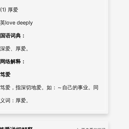
(1) 厚爱
英love deeply
国语词典：
深爱、厚爱。
网络解释：
笃爱
笃爱，指深切地爱。如：～自己的事业。同
义词：厚爱。