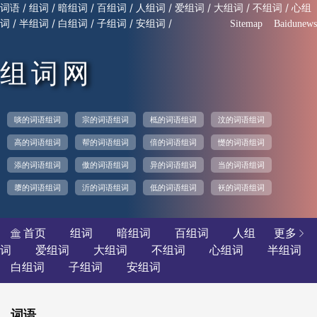
/
/
/
/
/
/
/
/
词语
组词
暗组词
百组词
人组词
爱组词
大组词
不组词
心组
/
/
/
/
/
词
半组词
白组词
子组词
安组词
Sitemap
Baidunews
组词网
啖的词语组词
宗的词语组词
柢的词语组词
汶的词语组词
高的词语组词
帮的词语组词
倍的词语组词
憷的词语组词
添的词语组词
傲的词语组词
异的词语组词
当的词语组词
隳的词语组词
沂的词语组词
低的词语组词
袄的词语组词
首页
组词
暗组词
百组词
人组
更多


词
爱组词
大组词
不组词
心组词
半组词
白组词
子组词
安组词
词语