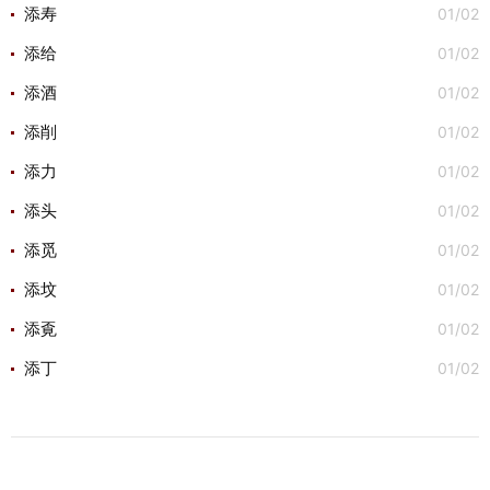
01/02
添寿
01/02
添给
01/02
添酒
01/02
添削
01/02
添力
01/02
添头
01/02
添觅
01/02
添坟
01/02
添覔
01/02
添丁