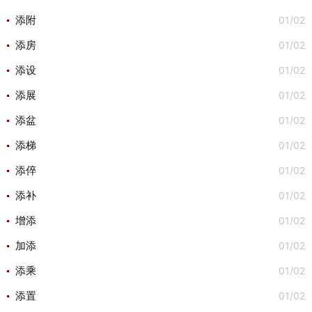
01/02
添附
01/02
添房
01/02
添设
01/02
添展
01/02
添盆
01/02
添梯
01/02
添倅
01/02
添补
01/02
增添
01/02
加添
01/02
添乘
01/02
添置