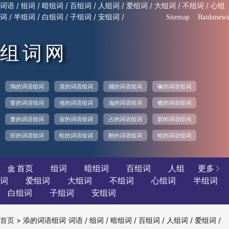
/
/
/
/
/
/
/
/
词语
组词
暗组词
百组词
人组词
爱组词
大组词
不组词
心组
/
/
/
/
/
词
半组词
白组词
子组词
安组词
Sitemap
Baidunews
组词网
鴠的词语组词
湛的词语组词
捕的词语组词
嘛的词语组词
誓的词语组词
侥的词语组词
沲的词语组词
檐的词语组词
妻的词语组词
宙的词语组词
占的词语组词
群的词语组词
匝的词语组词
蛇的词语组词
鞅的词语组词
蝗的词语组词
首页
组词
暗组词
百组词
人组
更多


词
爱组词
大组词
不组词
心组词
半组词
白组词
子组词
安组词
>
添的词语组词
/
/
/
/
/
/
首页
词语
组词
暗组词
百组词
人组词
爱组词