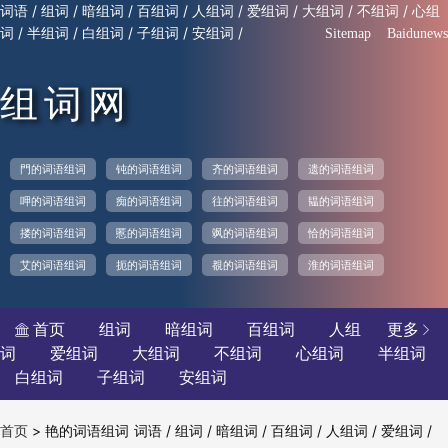
/
/
/
/
/
/
/
/
词语
组词
暗组词
百组词
人组词
爱组词
大组词
不组词
心组
/
/
/
/
/
词
半组词
白组词
子组词
安组词
Sitemap
Baidunews
组词网
門的词语组词
钝的词语组词
齐的词语组词
遗的词语组词
呷的词语组词
痴的词语组词
往的词语组词
韫的词语组词
搂的词语组词
慝的词语组词
飒的词语组词
恰的词语组词
艾的词语组词
扼的词语组词
覩的词语组词
淮的词语组词
首页
组词
暗组词
百组词
人组
更多


词
爱组词
大组词
不组词
心组词
半组词
白组词
子组词
安组词
>
艳的词语组词
/
/
/
/
/
/
首页
词语
组词
暗组词
百组词
人组词
爱组词