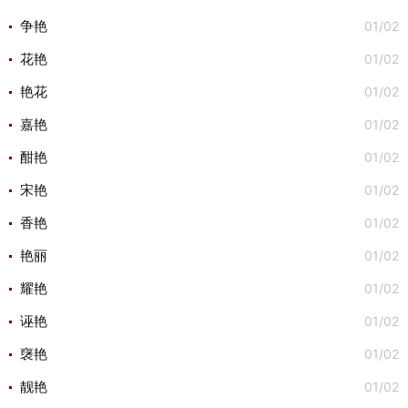
01/02
争艳
01/02
花艳
01/02
艳花
01/02
嘉艳
01/02
酣艳
01/02
宋艳
01/02
香艳
01/02
艳丽
01/02
耀艳
01/02
诬艳
01/02
襃艳
01/02
靓艳