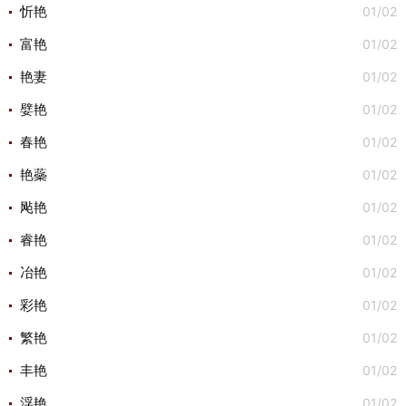
01/02
忻艳
01/02
富艳
01/02
艳妻
01/02
嬖艳
01/02
春艳
01/02
艳蘂
01/02
飐艳
01/02
睿艳
01/02
冶艳
01/02
彩艳
01/02
繁艳
01/02
丰艳
01/02
浮艳