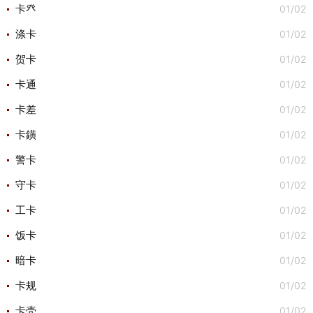
01/02
卡癶
01/02
涤卡
01/02
贺卡
01/02
卡通
01/02
卡差
01/02
卡鐄
01/02
警卡
01/02
守卡
01/02
工卡
01/02
饭卡
01/02
暗卡
01/02
卡规
01/02
卡壳