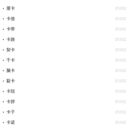
01/02
厘卡
01/02
卡借
01/02
卡带
01/02
卡路
01/02
契卡
01/02
千卡
01/02
脑卡
01/02
谿卡
01/02
卡殻
01/02
卡脖
01/02
卡子
01/02
卡诺