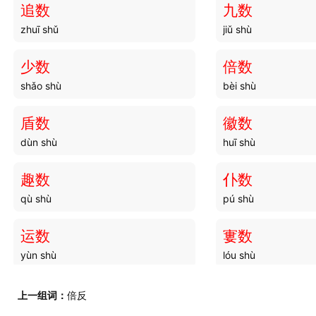
追数
九数
zhuī shǔ
jiǔ shù
倍重
倍读
bèi zhòng
bèi dú
少数
倍数
shǎo shù
bèi shù
盾数
徽数
dùn shù
huī shù
趣数
仆数
qù shù
pú shù
运数
寠数
yùn shù
lóu shù
解数
复数
上一组词：
倍反
xiè shù
fù shù