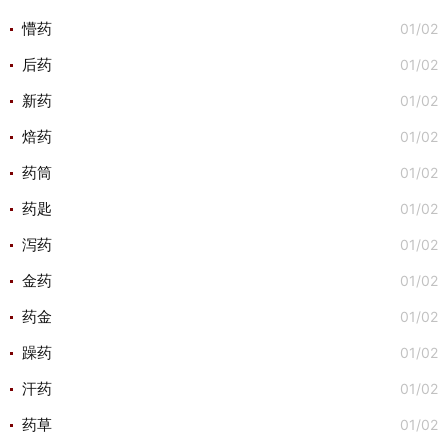
01/02
懵药
01/02
后药
01/02
新药
01/02
焙药
01/02
药筒
01/02
药匙
01/02
泻药
01/02
金药
01/02
药金
01/02
躁药
01/02
汗药
01/02
药草