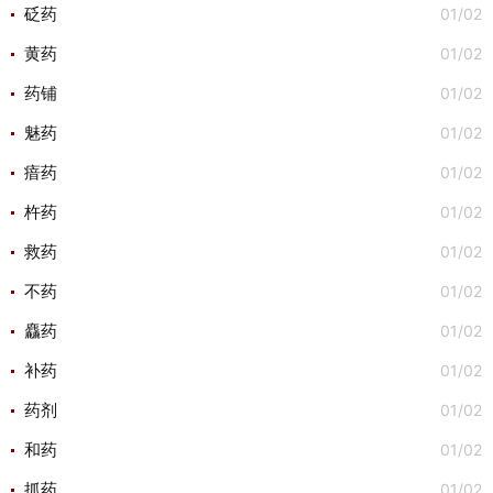
01/02
砭药
01/02
黄药
01/02
药铺
01/02
魅药
01/02
瘖药
01/02
杵药
01/02
救药
01/02
不药
01/02
麤药
01/02
补药
01/02
药剂
01/02
和药
01/02
抓药