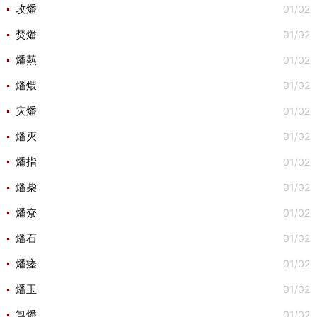
01/02
攻燔
01/02
焚燔
01/02
燔爇
01/02
燔煨
01/02
灾燔
01/02
燔灭
01/02
燔指
01/02
燔柴
01/02
燔尞
01/02
燔石
01/02
燔瘗
01/02
燔玉
01/02
炰燔