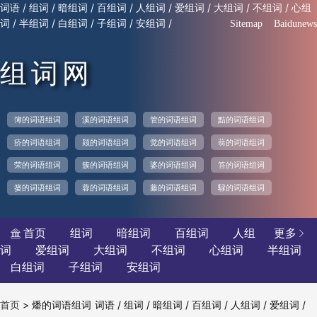
/
/
/
/
/
/
/
/
词语
组词
暗组词
百组词
人组词
爱组词
大组词
不组词
心组
/
/
/
/
/
词
半组词
白组词
子组词
安组词
Sitemap
Baidunews
组词网
簿的词语组词
溪的词语组词
管的词语组词
黠的词语组词
疥的词语组词
颎的词语组词
觉的词语组词
蓊的词语组词
荣的词语组词
簇的词语组词
婆的词语组词
笞的词语组词
篓的词语组词
蓉的词语组词
藤的词语组词
騄的词语组词
首页
组词
暗组词
百组词
人组
更多


词
爱组词
大组词
不组词
心组词
半组词
白组词
子组词
安组词
>
燔的词语组词
/
/
/
/
/
/
首页
词语
组词
暗组词
百组词
人组词
爱组词