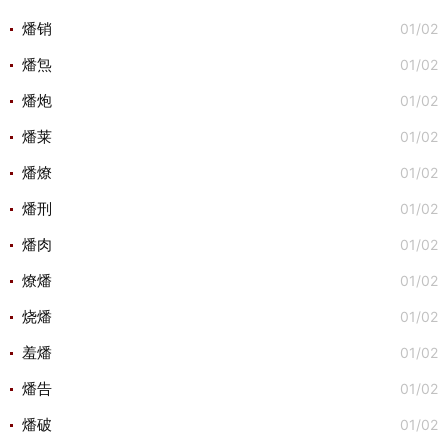
01/02
燔销
01/02
燔炰
01/02
燔炮
01/02
燔莱
01/02
燔燎
01/02
燔刑
01/02
燔肉
01/02
燎燔
01/02
烧燔
01/02
羞燔
01/02
燔告
01/02
燔破