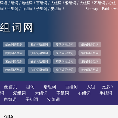
/
/
/
/
/
/
/
/
词语
组词
暗组词
百组词
人组词
爱组词
大组词
不组词
心组
/
/
/
/
/
词
半组词
白组词
子组词
安组词
Sitemap
Baidunews
组词网
齒的词语组词
札的词语组词
翣的词语组词
晕的词语组词
闼的词语组词
洗的词语组词
芫的词语组词
焙的词语组词
衮的词语组词
蝶的词语组词
蟥的词语组词
垡的词语组词
狭的词语组词
但的词语组词
惺的词语组词
逩的词语组词
首页
组词
暗组词
百组词
人组
更多


词
爱组词
大组词
不组词
心组词
半组词
白组词
子组词
安组词
词语