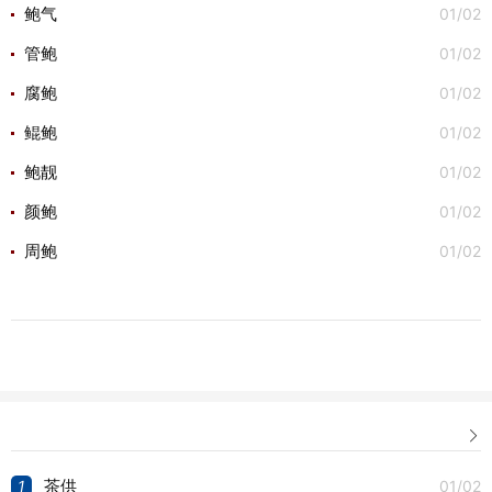
01/02
鲍气
01/02
管鲍
01/02
腐鲍
01/02
鲲鲍
01/02
鲍靓
01/02
颜鲍
01/02
周鲍

1
01/02
茶供