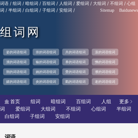
/
/
/
/
/
/
/
/
词语
组词
暗组词
百组词
人组词
爱组词
大组词
不组词
心组
/
/
/
/
/
词
半组词
白组词
子组词
安组词
Sitemap
Baidunews
组词网
姿的词语组词
崇的词语组词
共的词语组词
漾的词语组词
潆的词语组词
输的词语组词
券的词语组词
怫的词语组词
朔的词语组词
姚的词语组词
賮的词语组词
濮的词语组词
嬉的词语组词
炎的词语组词
戳的词语组词
老的词语组词
首页
组词
暗组词
百组词
人组
更多


词
爱组词
大组词
不组词
心组词
半组词
白组词
子组词
安组词
词语