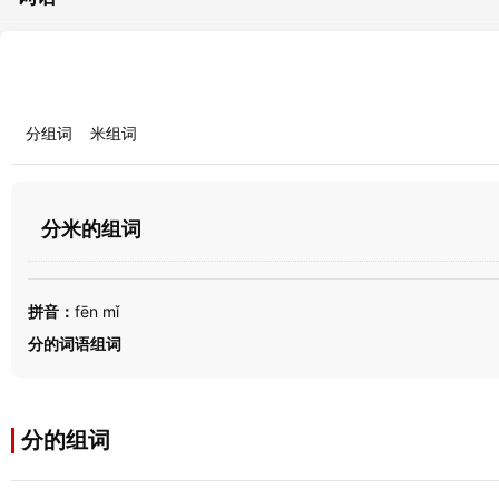
分组词
米组词
分米的组词
拼音：
fēn mǐ
分的词语组词
分的组词