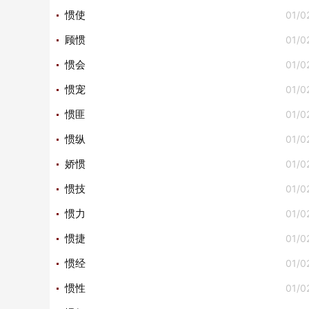
01/0
惯使
01/0
顾惯
01/0
惯会
01/0
惯宠
01/0
惯匪
01/0
惯纵
01/0
娇惯
01/0
惯技
01/0
惯力
01/0
惯捷
01/0
惯经
01/0
惯性