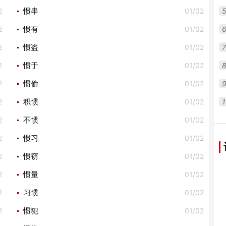
2
01/02
惯串
2
01/02
惯有
2
01/02
7
惯盗
2
01/02
惯于
2
01/02
惯偷
2
01/02
1
积惯
2
01/02
不惯
2
01/02
惯习
2
01/02
惯窃
2
01/02
惯量
2
01/02
习惯
2
01/02
惯犯