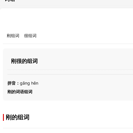
刚组词
很组词
刚很的组词
拼音：
gāng hěn
刚的词语组词
刚的组词