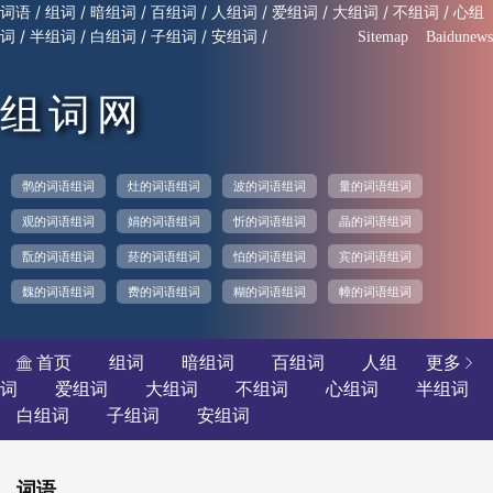
/
/
/
/
/
/
/
/
词语
组词
暗组词
百组词
人组词
爱组词
大组词
不组词
心组
/
/
/
/
/
词
半组词
白组词
子组词
安组词
Sitemap
Baidunews
组词网
鹘的词语组词
灶的词语组词
波的词语组词
量的词语组词
观的词语组词
娟的词语组词
忻的词语组词
晶的词语组词
翫的词语组词
菸的词语组词
怕的词语组词
宾的词语组词
魏的词语组词
费的词语组词
糊的词语组词
幛的词语组词
首页
组词
暗组词
百组词
人组
更多


词
爱组词
大组词
不组词
心组词
半组词
白组词
子组词
安组词
词语