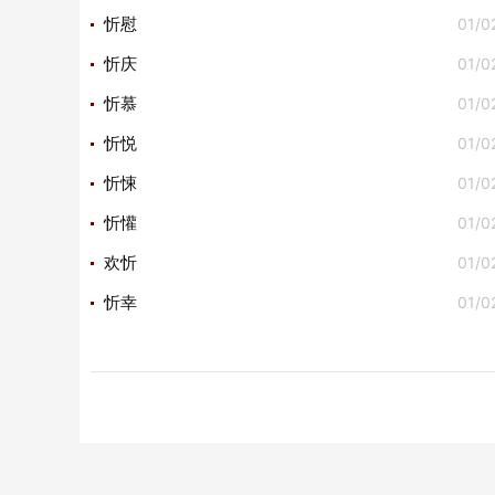
01/0
忻慰
01/0
忻庆
01/0
忻慕
01/0
忻悦
01/0
忻悚
01/0
忻懽
01/0
欢忻
01/0
忻幸