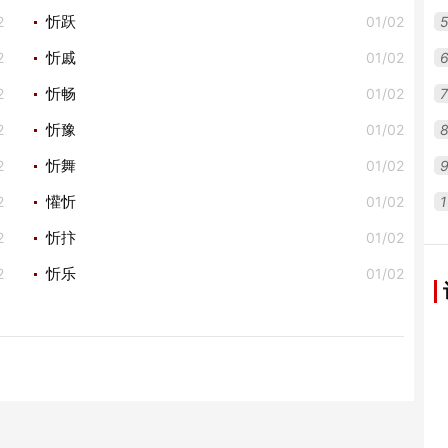
2
01/02
忻跃
2
01/02
忻戚
2
01/02
7
忻畅
2
01/02
忻豫
2
01/02
忻舞
2
01/02
1
懽忻
2
01/02
忻抃
2
01/02
忻乐