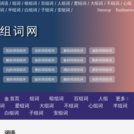
/
/
/
/
/
/
/
/
词语
组词
暗组词
百组词
人组词
爱组词
大组词
不组词
心组
/
/
/
/
/
词
半组词
白组词
子组词
安组词
Sitemap
Baidunews
组词网
哎的词语组词
诽的词语组词
麻的词语组词
浦的词语组词
貉的词语组词
炀的词语组词
备的词语组词
戳的词语组词
仇的词语组词
禀的词语组词
调的词语组词
趼的词语组词
潢的词语组词
寐的词语组词
糖的词语组词
伪的词语组词
首页
组词
暗组词
百组词
人组
更多


词
爱组词
大组词
不组词
心组词
半组词
白组词
子组词
安组词
词语