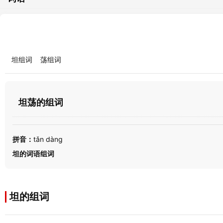
坦组词
荡组词
坦荡的组词
拼音：
tǎn dàng
坦的词语组词
坦的组词