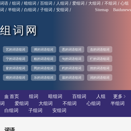
/
/
/
/
/
/
/
/
词语
组词
暗组词
百组词
人组词
爱组词
大组词
不组词
心组
/
/
/
/
/
词
半组词
白组词
子组词
安组词
Sitemap
Baidunews
组词网
艺的词语组词
搏的词语组词
悉的词语组词
击的词语组词
宁的词语组词
粗的词语组词
句的词语组词
纻的词语组词
奁的词语组词
罔的词语组词
朽的词语组词
拊的词语组词
楔的词语组词
乐的词语组词
嚣的词语组词
词的词语组词
首页
组词
暗组词
百组词
人组
更多


词
爱组词
大组词
不组词
心组词
半组词
白组词
子组词
安组词
词语