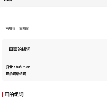
画组词
面组词
画面的组词
拼音：
huà miàn
画的词语组词
画的组词