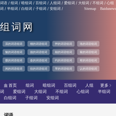
/
/
/
/
/
/
/
/
词语
组词
暗组词
百组词
人组词
爱组词
大组词
不组词
心组
/
/
/
/
/
词
半组词
白组词
子组词
安组词
Sitemap
Baidunews
组词网
淇的词语组词
稽的词语组词
抨的词语组词
珞的词语组词
魅的词语组词
描的词语组词
颠的词语组词
菊的词语组词
牒的词语组词
壶的词语组词
约的词语组词
宥的词语组词
闲的词语组词
徂的词语组词
琴的词语组词
认的词语组词
首页
组词
暗组词
百组词
人组
更多


词
爱组词
大组词
不组词
心组词
半组词
白组词
子组词
安组词
词语