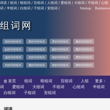
/
/
/
/
/
/
/
/
词语
组词
暗组词
百组词
人组词
爱组词
大组词
不组词
心组
/
/
/
/
/
词
半组词
白组词
子组词
安组词
Sitemap
Baidunews
组词网
稻的词语组词
圊的词语组词
罩的词语组词
撕的词语组词
妨的词语组词
绽的词语组词
貂的词语组词
囿的词语组词
诚的词语组词
挖的词语组词
啮的词语组词
攒的词语组词
袀的词语组词
骢的词语组词
韬的词语组词
啼的词语组词
首页
组词
暗组词
百组词
人组
更多


词
爱组词
大组词
不组词
心组词
半组词
白组词
子组词
安组词
词语