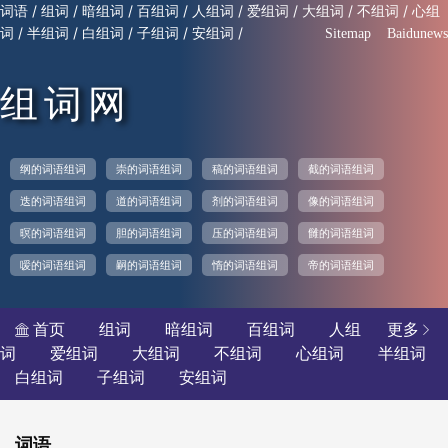
/
/
/
/
/
/
/
/
词语
组词
暗组词
百组词
人组词
爱组词
大组词
不组词
心组
/
/
/
/
/
词
半组词
白组词
子组词
安组词
Sitemap
Baidunews
组词网
纲的词语组词
崇的词语组词
稿的词语组词
截的词语组词
迭的词语组词
道的词语组词
剂的词语组词
像的词语组词
暝的词语组词
胆的词语组词
压的词语组词
雠的词语组词
嗳的词语组词
嗣的词语组词
惰的词语组词
帝的词语组词
首页
组词
暗组词
百组词
人组
更多


词
爱组词
大组词
不组词
心组词
半组词
白组词
子组词
安组词
词语