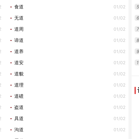
2
01/02
食道
2
01/02
无道
2
01/02
7
道周
2
01/02
谛道
2
01/02
道养
2
01/02
1
道安
2
01/02
道貌
2
01/02
道理
2
01/02
道碴
2
01/02
盗道
2
01/02
具道
2
01/02
沟道