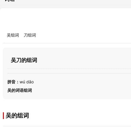
吴组词
刀组词
吴刀的组词
拼音：
wú dāo
吴的词语组词
吴的组词