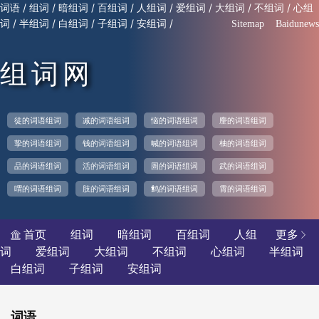
/
/
/
/
/
/
/
/
词语
组词
暗组词
百组词
人组词
爱组词
大组词
不组词
心组
/
/
/
/
/
词
半组词
白组词
子组词
安组词
Sitemap
Baidunews
组词网
徒的词语组词
减的词语组词
恼的词语组词
麈的词语组词
挚的词语组词
钱的词语组词
喊的词语组词
柚的词语组词
品的词语组词
活的词语组词
圄的词语组词
武的词语组词
喟的词语组词
肢的词语组词
鹪的词语组词
霄的词语组词
首页
组词
暗组词
百组词
人组
更多


词
爱组词
大组词
不组词
心组词
半组词
白组词
子组词
安组词
词语