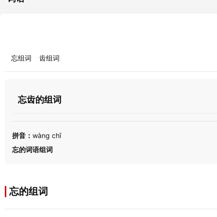
忘组词
齿组词
忘齿的组词
拼音：
wàng chǐ
忘的词语组词
忘的组词