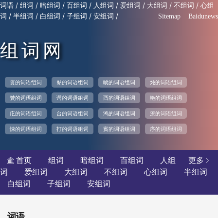
/
/
/
/
/
/
/
/
词语
组词
暗组词
百组词
人组词
爱组词
大组词
不组词
心组
/
/
/
/
/
词
半组词
白组词
子组词
安组词
Sitemap
Baidunews
组词网
賨的词语组词
黏的词语组词
眦的词语组词
炖的词语组词
驶的词语组词
谔的词语组词
酉的词语组词
艳的词语组词
庀的词语组词
台的词语组词
鸿的词语组词
潦的词语组词
悚的词语组词
打的词语组词
賓的词语组词
序的词语组词
首页
组词
暗组词
百组词
人组
更多


词
爱组词
大组词
不组词
心组词
半组词
白组词
子组词
安组词
词语