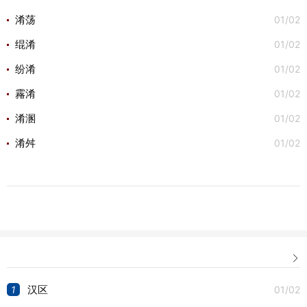
01/02
淆荡
01/02
绲淆
01/02
纷淆
01/02
霿淆
01/02
淆溷
01/02
淆舛

1
01/02
汉区