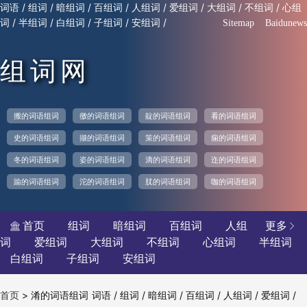
/
/
/
/
/
/
/
/
词语
组词
暗组词
百组词
人组词
爱组词
大组词
不组词
心组
/
/
/
/
/
词
半组词
白组词
子组词
安组词
Sitemap
Baidunews
组词网
搬的词语组词
徼的词语组词
靛的词语组词
看的词语组词
史的词语组词
撷的词语组词
策的词语组词
痫的词语组词
冬的词语组词
姿的词语组词
滴的词语组词
迮的词语组词
踰的词语组词
沱的词语组词
肬的词语组词
咖的词语组词
首页
组词
暗组词
百组词
人组
更多


词
爱组词
大组词
不组词
心组词
半组词
白组词
子组词
安组词
>
淆的词语组词
/
/
/
/
/
/
首页
词语
组词
暗组词
百组词
人组词
爱组词