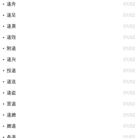
01/02
递舟
01/02
递呈
01/02
递禀
01/02
递毁
01/02
附递
01/02
递兴
01/02
投递
01/02
递送
01/02
递盗
01/02
置递
01/02
递嬗
01/02
嬗递
01/02
条递