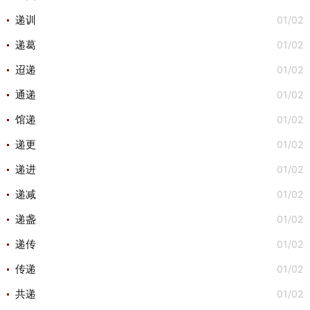
01/02
递训
01/02
递葛
01/02
迢递
01/02
通递
01/02
馆递
01/02
递更
01/02
递进
01/02
递减
01/02
递盏
01/02
递传
01/02
传递
01/02
共递