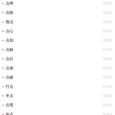
01/02
点闸
01/02
点除
01/02
拣点
01/02
点心
01/02
点划
01/02
点缺
01/02
点白
01/02
点画
01/02
点破
01/02
打点
01/02
半点
01/02
点璧
01/02
妆点