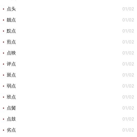
01/02
点头
01/02
靓点
01/02
黕点
01/02
煎点
01/02
点映
01/02
评点
01/02
斑点
01/02
弱点
01/02
班点
01/02
点鬓
01/02
点鼓
01/02
劣点