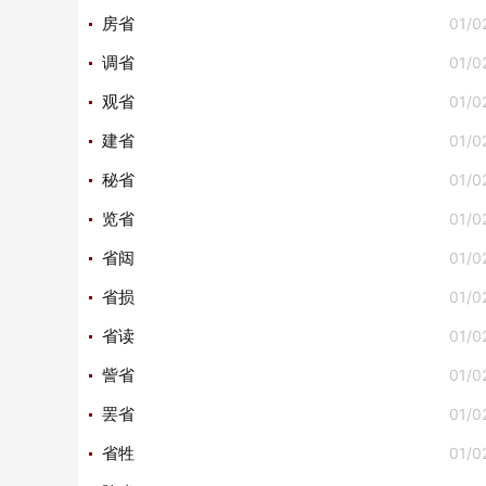
01/0
房省
01/0
调省
01/0
观省
01/0
建省
01/0
秘省
01/0
览省
01/0
省闼
01/0
省损
01/0
省读
01/0
訾省
01/0
罢省
01/0
省牲