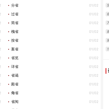
2
01/02
分省
2
01/02
过省
2
01/02
7
简省
2
01/02
槐省
2
01/02
按省
2
01/02
1
案省
2
01/02
省览
2
01/02
详省
2
01/02
省谒
2
01/02
殿省
2
01/02
儆省
2
01/02
省闱