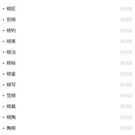
01/02
镕匠
01/02
煎镕
01/02
镕钧
01/02
镕琢
01/02
镕冶
01/02
镕铄
01/02
镕鉴
01/02
镕写
01/02
范镕
01/02
镕裁
01/02
镕陶
01/02
陶镕