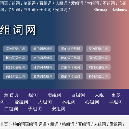
/
/
/
/
/
/
/
/
词语
组词
暗组词
百组词
人组词
爱组词
大组词
不组词
心组
/
/
/
/
/
词
半组词
白组词
子组词
安组词
Sitemap
Baidunews
组词网
窣的词语组词
阈的词语组词
绳的词语组词
殳的词语组词
枢的词语组词
瘀的词语组词
蹭的词语组词
同的词语组词
糗的词语组词
猛的词语组词
泱的词语组词
殉的词语组词
踦的词语组词
蔓的词语组词
蟊的词语组词
粲的词语组词
首页
组词
暗组词
百组词
人组
更多


词
爱组词
大组词
不组词
心组词
半组词
白组词
子组词
安组词
>
镕的词语组词
/
/
/
/
/
/
首页
词语
组词
暗组词
百组词
人组词
爱组词