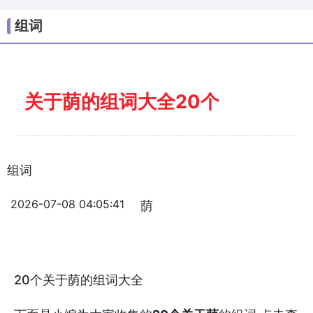
组词
关于荫的组词大全20个
组词
2026-07-08 04:05:41
荫
20个关于荫的组词大全