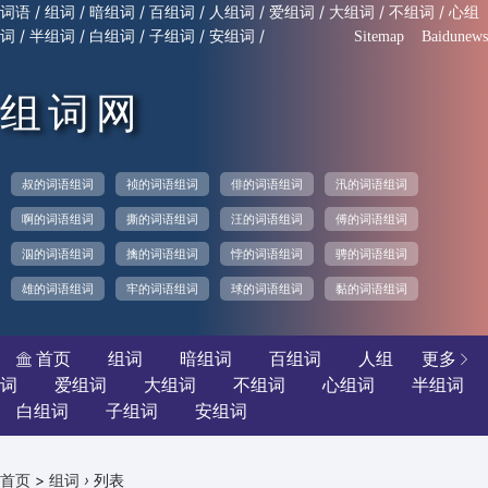
/
/
/
/
/
/
/
/
词语
组词
暗组词
百组词
人组词
爱组词
大组词
不组词
心组
/
/
/
/
/
词
半组词
白组词
子组词
安组词
Sitemap
Baidunews
组词网
叔的词语组词
祯的词语组词
俳的词语组词
汛的词语组词
啊的词语组词
撕的词语组词
汪的词语组词
傅的词语组词
泅的词语组词
擒的词语组词
悖的词语组词
骋的词语组词
雄的词语组词
牢的词语组词
球的词语组词
黏的词语组词
首页
组词
暗组词
百组词
人组
更多


词
爱组词
大组词
不组词
心组词
半组词
白组词
子组词
安组词
>
›
列表
首页
组词