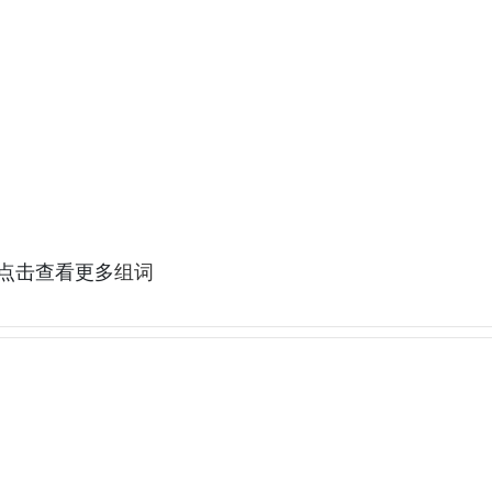
,点击查看更多
组词