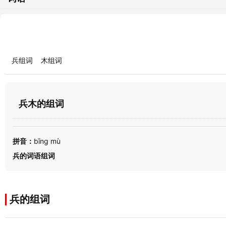
兵组词
木组词
兵木的组词
拼音：
bīng mù
兵的词语组词
兵的组词