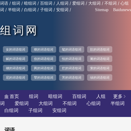
/
/
/
/
/
/
/
/
词语
组词
暗组词
百组词
人组词
爱组词
大组词
不组词
心组
/
/
/
/
/
词
半组词
白组词
子组词
安组词
Sitemap
Baidunews
组词网
女的词语组词
穣的词语组词
髦的词语组词
肚的词语组词
赋的词语组词
伎的词语组词
恒的词语组词
篝的词语组词
襚的词语组词
两的词语组词
烂的词语组词
萦的词语组词
尼的词语组词
譬的词语组词
芳的词语组词
绿的词语组词
首页
组词
暗组词
百组词
人组
更多


词
爱组词
大组词
不组词
心组词
半组词
白组词
子组词
安组词
词语