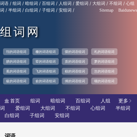
/
/
/
/
/
/
/
/
词语
组词
暗组词
百组词
人组词
爱组词
大组词
不组词
心组
/
/
/
/
/
词
半组词
白组词
子组词
安组词
Sitemap
Baidunews
组词网
顇的词语组词
栅的词语组词
馔的词语组词
札的词语组词
膀的词语组词
翚的词语组词
质的词语组词
萝的词语组词
冕的词语组词
飞的词语组词
榇的词语组词
岂的词语组词
級的词语组词
俞的词语组词
傅的词语组词
咽的词语组词
首页
组词
暗组词
百组词
人组
更多


词
爱组词
大组词
不组词
心组词
半组词
白组词
子组词
安组词
词语