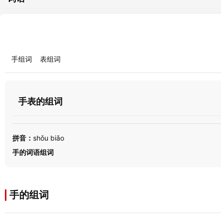
手组词
表组词
手表的组词
拼音：
shǒu biǎo
手的词语组词
手的组词