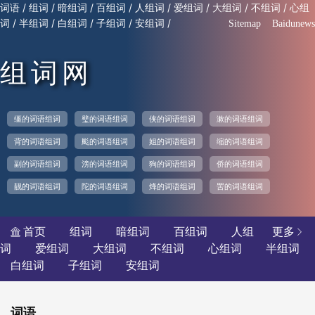
/
/
/
/
/
/
/
/
词语
组词
暗组词
百组词
人组词
爱组词
大组词
不组词
心组
/
/
/
/
/
词
半组词
白组词
子组词
安组词
Sitemap
Baidunews
组词网
缰的词语组词
璧的词语组词
侠的词语组词
漱的词语组词
背的词语组词
颩的词语组词
姐的词语组词
缩的词语组词
副的词语组词
滂的词语组词
狗的词语组词
侨的词语组词
靓的词语组词
陀的词语组词
烽的词语组词
罟的词语组词
首页
组词
暗组词
百组词
人组
更多


词
爱组词
大组词
不组词
心组词
半组词
白组词
子组词
安组词
词语